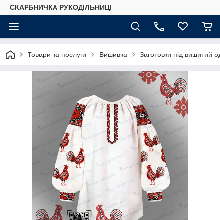
СКАРБНИЧКА РУКОДІЛЬНИЦІ
Товари та послуги
Вишивка
Заготовки під вишитий о