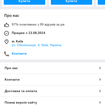
Купити
Купити
Про нас
97% позитивних з 99 відгуків за рік
Працює з 13.08.2014
м. Київ
ул. Оболонская, 4, Київ, Україна
Контакти
Про нас
Контакти
Доставка та оплата
Повна версія сайту