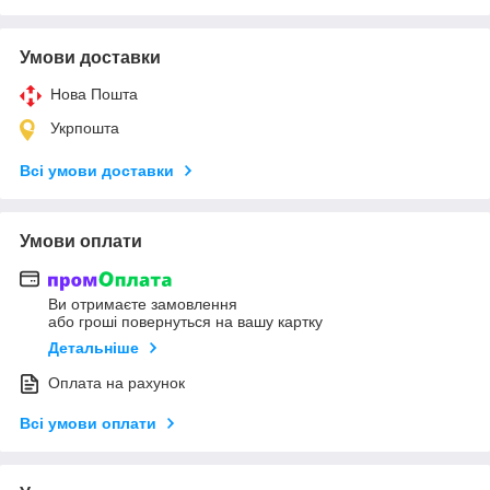
Умови доставки
Нова Пошта
Укрпошта
Всі умови доставки
Умови оплати
Ви отримаєте замовлення
або гроші повернуться на вашу картку
Детальніше
Оплата на рахунок
Всі умови оплати