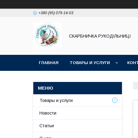
+380 (95) 079-14-03
СКАРБНИЧКА РУКОДІЛЬНИЦІ
ГЛАВНАЯ
ТОВАРЫ И УСЛУГИ
КОН
Товары и услуги
Новости
Статьи