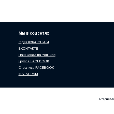
Мы в соцсетях
ОДНОКЛАССНИКИ
ВКОНТАКТЕ
Наш канал на YouTube
Группа FACEBOOK
Страница FACEBOOK
INSTAGRAM