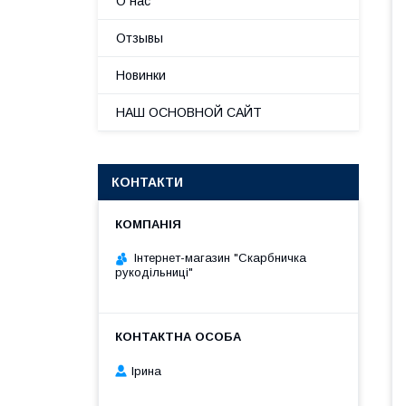
О нас
Отзывы
Новинки
НАШ ОСНОВНОЙ САЙТ
КОНТАКТИ
Інтернет-магазин "Скарбничка
рукодільниці"
Ірина