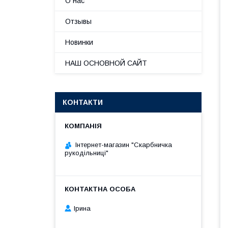
О нас
Отзывы
Новинки
НАШ ОСНОВНОЙ САЙТ
КОНТАКТИ
Інтернет-магазин "Скарбничка
рукодільниці"
Ірина