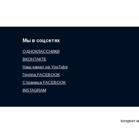
Мы в соцсетях
ОДНОКЛАССНИКИ
ВКОНТАКТЕ
Наш канал на YouTube
Группа FACEBOOK
Страница FACEBOOK
INSTAGRAM