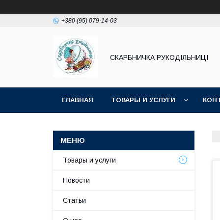
+380 (95) 079-14-03
СКАРБНИЧКА РУКОДІЛЬНИЦІ
ГЛАВНАЯ
ТОВАРЫ И УСЛУГИ
КОН
Товары и услуги
Новости
Статьи