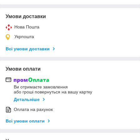
Умови доставки
Нова Пошта
Укрпошта
Всі умови доставки
Умови оплати
Ви отримаєте замовлення
або гроші повернуться на вашу картку
Детальніше
Оплата на рахунок
Всі умови оплати