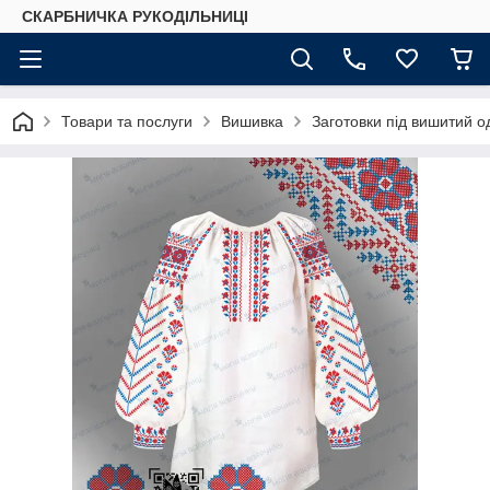
СКАРБНИЧКА РУКОДІЛЬНИЦІ
Товари та послуги
Вишивка
Заготовки під вишитий о