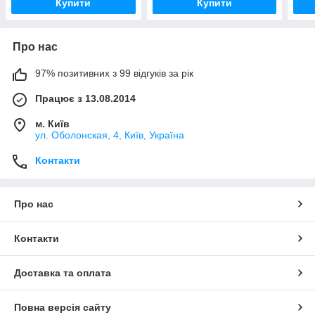
Купити
Купити
Про нас
97% позитивних з 99 відгуків за рік
Працює з 13.08.2014
м. Київ
ул. Оболонская, 4, Київ, Україна
Контакти
Про нас
Контакти
Доставка та оплата
Повна версія сайту