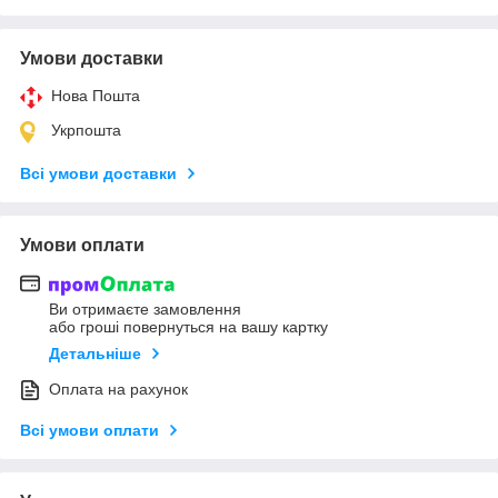
Умови доставки
Нова Пошта
Укрпошта
Всі умови доставки
Умови оплати
Ви отримаєте замовлення
або гроші повернуться на вашу картку
Детальніше
Оплата на рахунок
Всі умови оплати