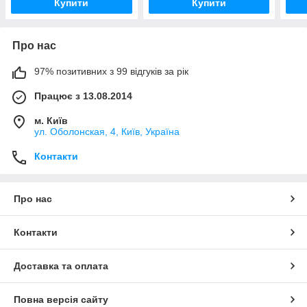
Купити
Купити
Про нас
97% позитивних з 99 відгуків за рік
Працює з 13.08.2014
м. Київ
ул. Оболонская, 4, Київ, Україна
Контакти
Про нас
Контакти
Доставка та оплата
Повна версія сайту