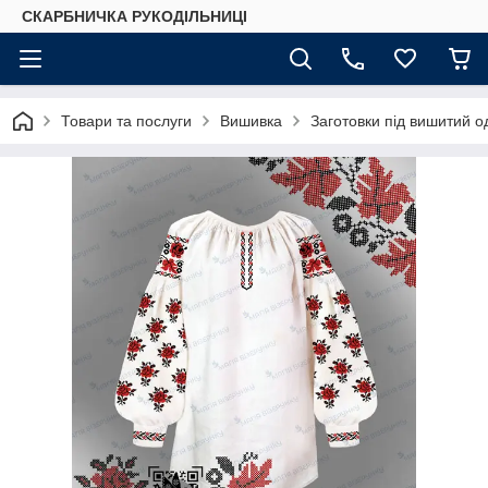
СКАРБНИЧКА РУКОДІЛЬНИЦІ
Товари та послуги
Вишивка
Заготовки під вишитий о