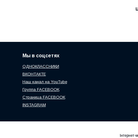
Ц
Мы в соцсетях
ОДНОКЛАССНИКИ
ВКОНТАКТЕ
Наш канал на YouTube
Группа FACEBOOK
Страница FACEBOOK
INSTAGRAM