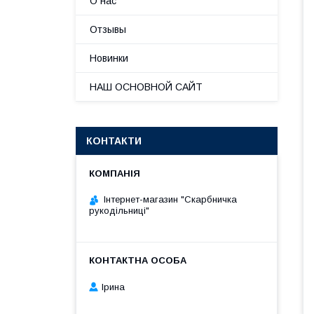
О нас
Отзывы
Новинки
НАШ ОСНОВНОЙ САЙТ
КОНТАКТИ
Інтернет-магазин "Скарбничка
рукодільниці"
Ірина