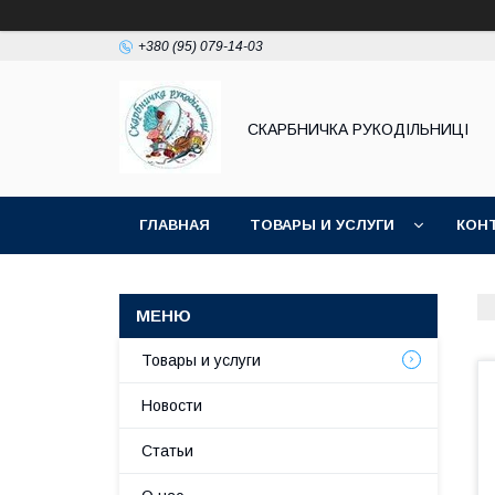
+380 (95) 079-14-03
СКАРБНИЧКА РУКОДІЛЬНИЦІ
ГЛАВНАЯ
ТОВАРЫ И УСЛУГИ
КОН
Товары и услуги
Новости
Статьи