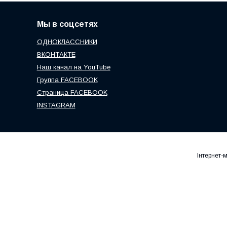
Мы в соцсетях
ОДНОКЛАССНИКИ
ВКОНТАКТЕ
Наш канал на YouTube
Группа FACEBOOK
Страница FACEBOOK
INSTAGRAM