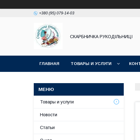
+380 (95) 079-14-03
СКАРБНИЧКА РУКОДІЛЬНИЦІ
ГЛАВНАЯ
ТОВАРЫ И УСЛУГИ
КОН
Товары и услуги
Новости
Статьи