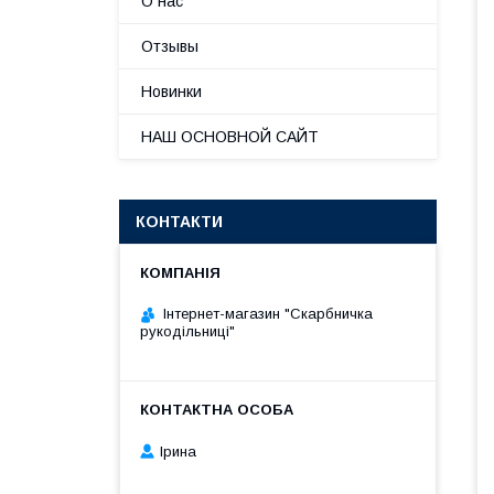
О нас
Отзывы
Новинки
НАШ ОСНОВНОЙ САЙТ
КОНТАКТИ
Інтернет-магазин "Скарбничка
рукодільниці"
Ірина