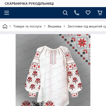
СКАРБНИЧКА РУКОДІЛЬНИЦІ
Товари та послуги
Вишивка
Заготовки під вишитий о