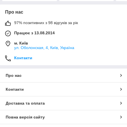
Про нас
97% позитивних з 98 відгуків за рік
Працює з 13.08.2014
м. Київ
ул. Оболонская, 4, Київ, Україна
Контакти
Про нас
Контакти
Доставка та оплата
Повна версія сайту