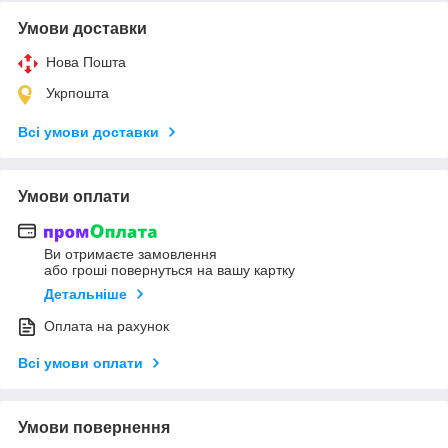
Умови доставки
Нова Пошта
Укрпошта
Всі умови доставки
Умови оплати
Ви отримаєте замовлення
або гроші повернуться на вашу картку
Детальніше
Оплата на рахунок
Всі умови оплати
Умови повернення