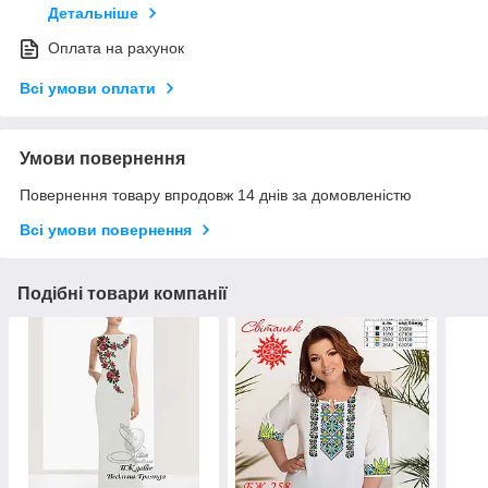
Детальніше
Оплата на рахунок
Всі умови оплати
Умови повернення
Повернення товару впродовж 14 днів за домовленістю
Всі умови повернення
Подібні товари компанії