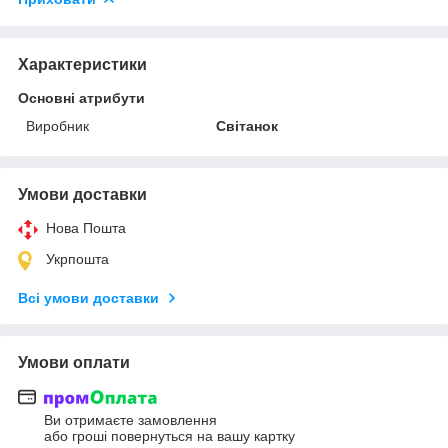
Характеристики
Основні атрибути
Виробник
Світанок
Умови доставки
Нова Пошта
Укрпошта
Всі умови доставки
Умови оплати
Ви отримаєте замовлення
або гроші повернуться на вашу картку