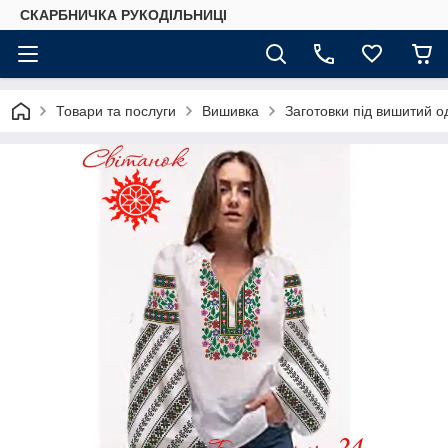
СКАРБНИЧКА РУКОДІЛЬНИЦІ
Товари та послуги
Вишивка
Заготовки під вишитий о