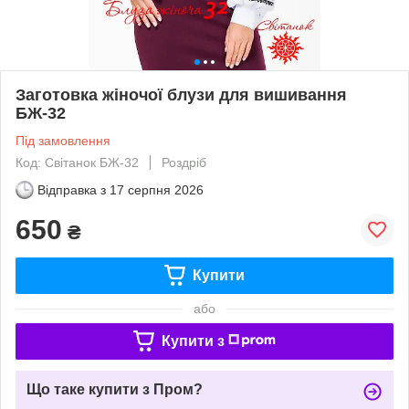
Заготовка жіночої блузи для вишивання
БЖ-32
Під замовлення
Код: Світанок БЖ-32
Роздріб
Відправка з
17 серпня 2026
650
₴
Купити
або
Купити з
Що таке купити з Пром?