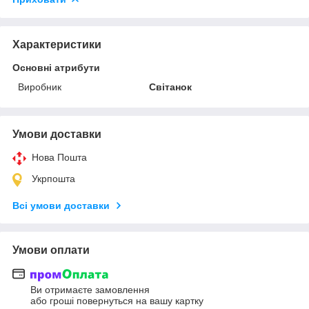
Характеристики
Основні атрибути
Виробник
Світанок
Умови доставки
Нова Пошта
Укрпошта
Всі умови доставки
Умови оплати
Ви отримаєте замовлення
або гроші повернуться на вашу картку