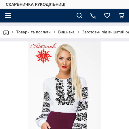
СКАРБНИЧКА РУКОДІЛЬНИЦІ
Товари та послуги
Вишивка
Заготовки під вишитий о