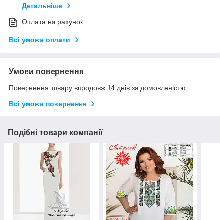
Детальніше
Оплата на рахунок
Всі умови оплати
Умови повернення
Повернення товару впродовж 14 днів за домовленістю
Всі умови повернення
Подібні товари компанії