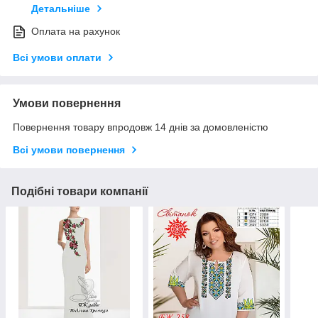
Детальніше
Оплата на рахунок
Всі умови оплати
Умови повернення
Повернення товару впродовж 14 днів за домовленістю
Всі умови повернення
Подібні товари компанії