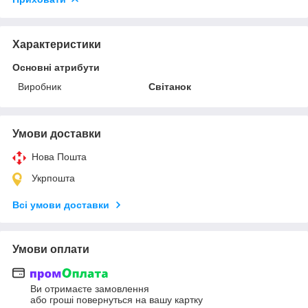
Характеристики
Основні атрибути
Виробник
Світанок
Умови доставки
Нова Пошта
Укрпошта
Всі умови доставки
Умови оплати
Ви отримаєте замовлення
або гроші повернуться на вашу картку