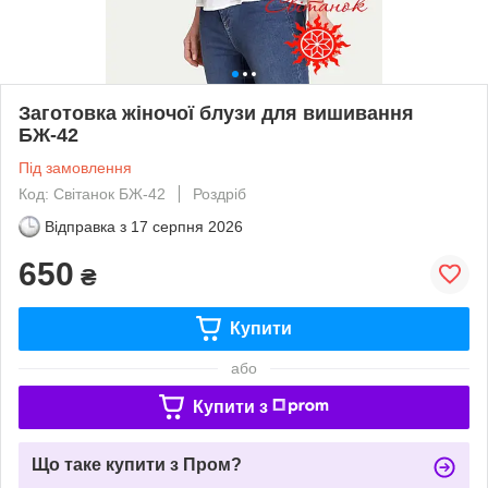
Заготовка жіночої блузи для вишивання
БЖ-42
Під замовлення
Код: Світанок БЖ-42
Роздріб
Відправка з
17 серпня 2026
650
₴
Купити
або
Купити з
Що таке купити з Пром?