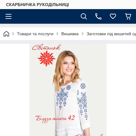
СКАРБНИЧКА РУКОДІЛЬНИЦІ
Товари та послуги
Вишивка
Заготовки під вишитий о