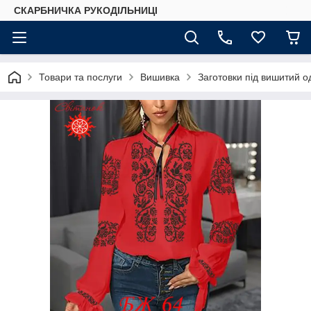
СКАРБНИЧКА РУКОДІЛЬНИЦІ
Товари та послуги
Вишивка
Заготовки під вишитий о