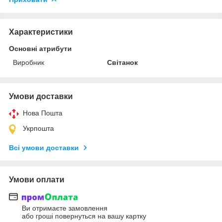
Характеристики
Основні атрибути
Виробник
Світанок
Умови доставки
Нова Пошта
Укрпошта
Всі умови доставки
Умови оплати
Ви отримаєте замовлення
або гроші повернуться на вашу картку