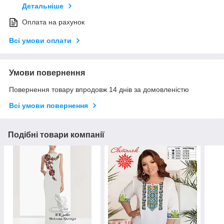
Детальніше
Оплата на рахунок
Всі умови оплати
Умови повернення
Повернення товару впродовж 14 днів за домовленістю
Всі умови повернення
Подібні товари компанії