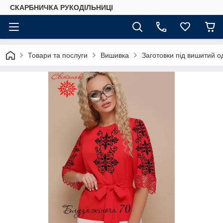
СКАРБНИЧКА РУКОДІЛЬНИЦІ
Товари та послуги
Вишивка
Заготовки під вишитий о