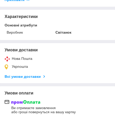
Характеристики
Основні атрибути
Виробник
Світанок
Умови доставки
Нова Пошта
Укрпошта
Всі умови доставки
Умови оплати
Ви отримаєте замовлення
або гроші повернуться на вашу картку