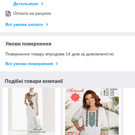
Детальніше
Оплата на рахунок
Всі умови оплати
Умови повернення
Повернення товару впродовж 14 днів за домовленістю
Всі умови повернення
Подібні товари компанії