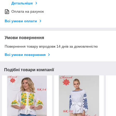
Детальніше
Оплата на рахунок
Всі умови оплати
Умови повернення
Повернення товару впродовж 14 днів за домовленістю
Всі умови повернення
Подібні товари компанії