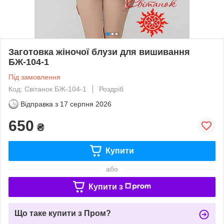
Заготовка жіночої блузи для вишивання
БЖ-104-1
Під замовлення
Код: Світанок БЖ-104-1
Роздріб
Відправка з
17 серпня 2026
650
₴
Купити
або
Купити з
Що таке купити з Пром?