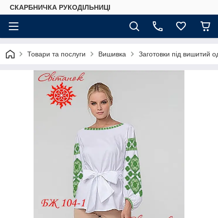
СКАРБНИЧКА РУКОДІЛЬНИЦІ
Товари та послуги
Вишивка
Заготовки під вишитий о