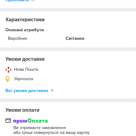
Характеристики
Основні атрибути
Виробник
Світанок
Умови доставки
Нова Пошта
Укрпошта
Всі умови доставки
Умови оплати
Ви отримаєте замовлення
або гроші повернуться на вашу картку