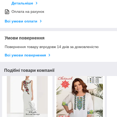
Детальніше
Оплата на рахунок
Всі умови оплати
Умови повернення
Повернення товару впродовж 14 днів за домовленістю
Всі умови повернення
Подібні товари компанії