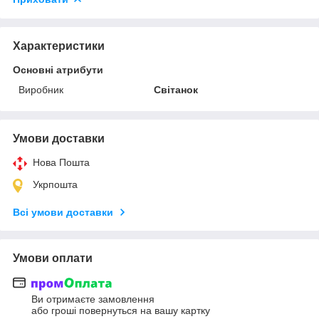
Характеристики
Основні атрибути
Виробник
Світанок
Умови доставки
Нова Пошта
Укрпошта
Всі умови доставки
Умови оплати
Ви отримаєте замовлення
або гроші повернуться на вашу картку