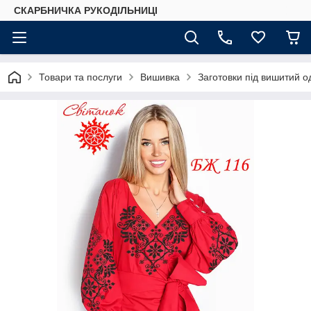
СКАРБНИЧКА РУКОДІЛЬНИЦІ
Товари та послуги
Вишивка
Заготовки під вишитий о