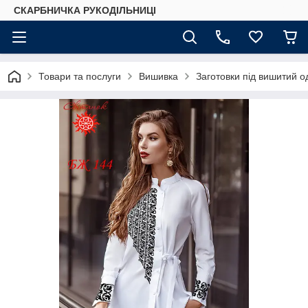
СКАРБНИЧКА РУКОДІЛЬНИЦІ
Товари та послуги
Вишивка
Заготовки під вишитий о