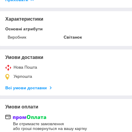
Характеристики
Основні атрибути
Виробник
Світанок
Умови доставки
Нова Пошта
Укрпошта
Всі умови доставки
Умови оплати
Ви отримаєте замовлення
або гроші повернуться на вашу картку