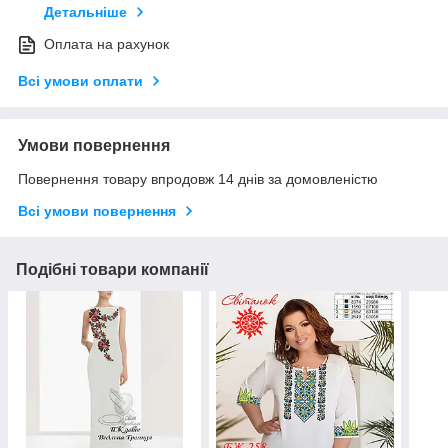
Детальніше
Оплата на рахунок
Всі умови оплати
Умови повернення
Повернення товару впродовж 14 днів за домовленістю
Всі умови повернення
Подібні товари компанії