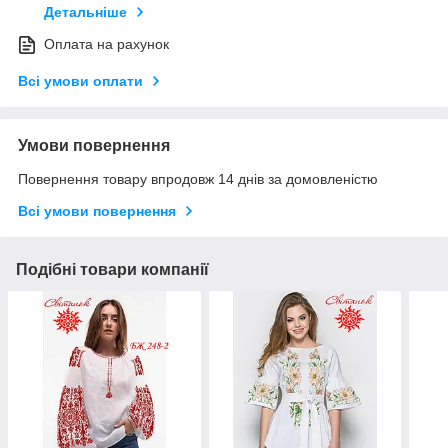
Детальніше
Оплата на рахунок
Всі умови оплати
Умови повернення
Повернення товару впродовж 14 днів за домовленістю
Всі умови повернення
Подібні товари компанії