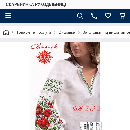
СКАРБНИЧКА РУКОДІЛЬНИЦІ
Товари та послуги
Вишивка
Заготовки під вишитий о