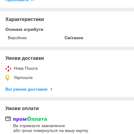
Характеристики
Основні атрибути
Виробник
Світанок
Умови доставки
Нова Пошта
Укрпошта
Всі умови доставки
Умови оплати
Ви отримаєте замовлення
або гроші повернуться на вашу картку