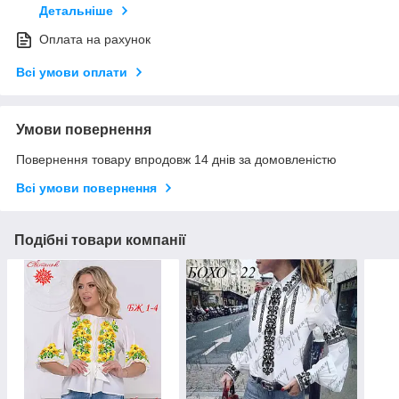
Детальніше
Оплата на рахунок
Всі умови оплати
Умови повернення
Повернення товару впродовж 14 днів за домовленістю
Всі умови повернення
Подібні товари компанії