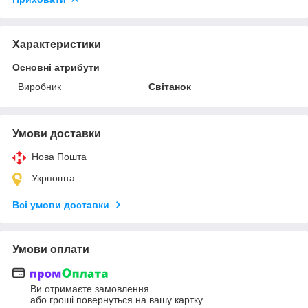
Характеристики
Основні атрибути
Виробник
Світанок
Умови доставки
Нова Пошта
Укрпошта
Всі умови доставки
Умови оплати
Ви отримаєте замовлення
або гроші повернуться на вашу картку