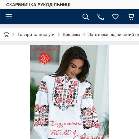
СКАРБНИЧКА РУКОДІЛЬНИЦІ
Товари та послуги
Вишивка
Заготовки під вишитий о