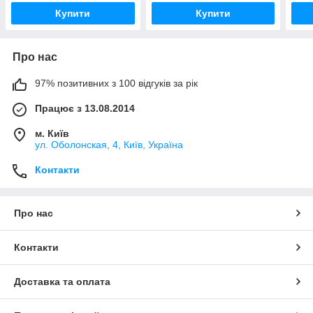
Купити
Купити
Про нас
97% позитивних з 100 відгуків за рік
Працює з 13.08.2014
м. Київ
ул. Оболонская, 4, Київ, Україна
Контакти
Про нас
Контакти
Доставка та оплата