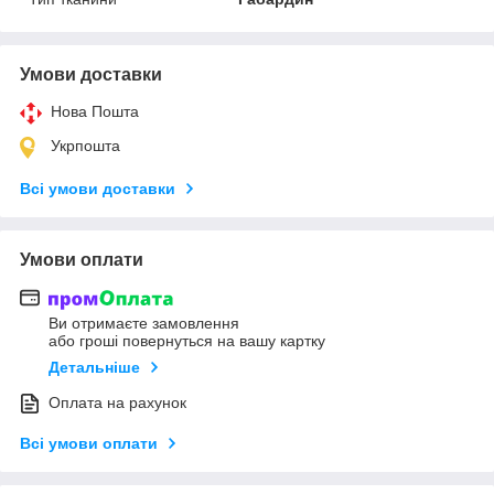
Умови доставки
Нова Пошта
Укрпошта
Всі умови доставки
Умови оплати
Ви отримаєте замовлення
або гроші повернуться на вашу картку
Детальніше
Оплата на рахунок
Всі умови оплати