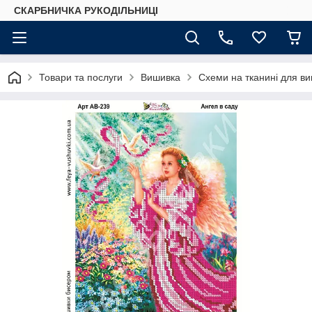
СКАРБНИЧКА РУКОДІЛЬНИЦІ
Товари та послуги
Вишивка
Схеми на тканині для в