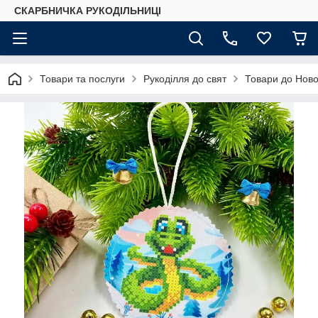
СКАРБНИЧКА РУКОДІЛЬНИЦІ
Товари та послуги
Рукоділля до свят
Товари до Ново