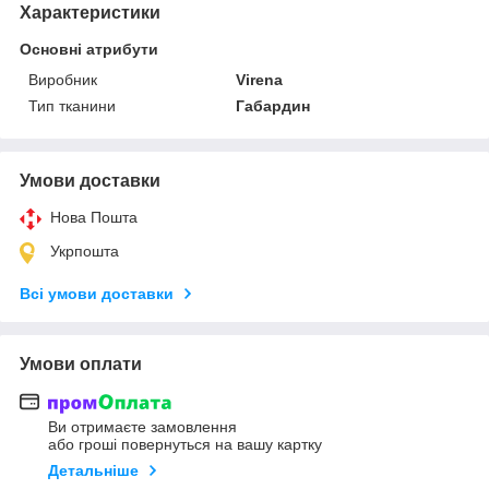
Характеристики
Основні атрибути
Виробник
Virena
Тип тканини
Габардин
Умови доставки
Нова Пошта
Укрпошта
Всі умови доставки
Умови оплати
Ви отримаєте замовлення
або гроші повернуться на вашу картку
Детальніше