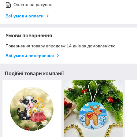
Оплата на рахунок
Всі умови оплати
Умови повернення
Повернення товару впродовж 14 днів за домовленістю
Всі умови повернення
Подібні товари компанії