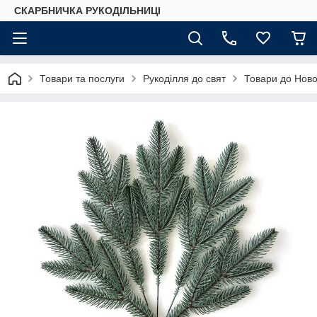
СКАРБНИЧКА РУКОДІЛЬНИЦІ
Товари та послуги
Рукоділля до свят
Товари до Ново