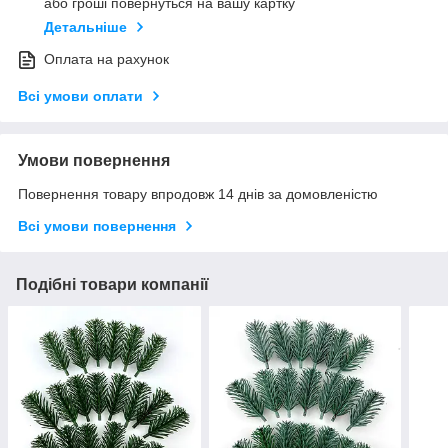
або гроші повернуться на вашу картку
Детальніше
Оплата на рахунок
Всі умови оплати
Умови повернення
Повернення товару впродовж 14 днів за домовленістю
Всі умови повернення
Подібні товари компанії