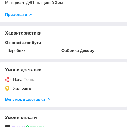
Материал: ДВП толщиной 3мм.
Приховати
Характеристики
Основні атрибути
Виробник
Фабрика Декору
Умови доставки
Нова Пошта
Укрпошта
Всі умови доставки
Умови оплати