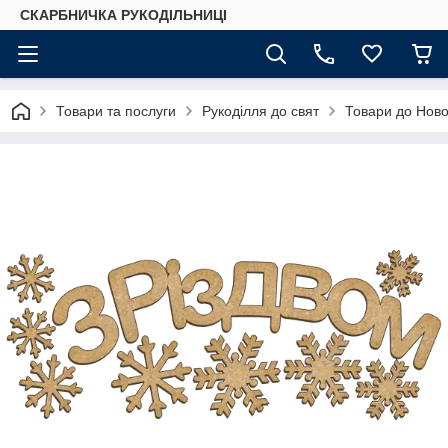
СКАРБНИЧКА РУКОДІЛЬНИЦІ
Товари та послуги
Рукоділля до свят
Товари до Ново