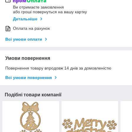
Ви отримаєте замовлення
або гроші повернуться на вашу картку
Детальніше
Оплата на рахунок
Всі умови оплати
Умови повернення
Повернення товару впродовж 14 днів за домовленістю
Всі умови повернення
Подібні товари компанії