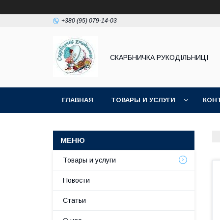
+380 (95) 079-14-03
СКАРБНИЧКА РУКОДІЛЬНИЦІ
ГЛАВНАЯ
ТОВАРЫ И УСЛУГИ
КОН
Товары и услуги
Новости
Статьи