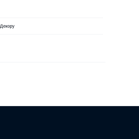
 Декору