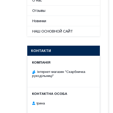
О нас
Отзывы
Новинки
НАШ ОСНОВНОЙ САЙТ
КОНТАКТИ
Інтернет-магазин "Скарбничка
рукодільниці"
Ірина