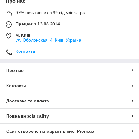
Про нас
97% позитивних з 99 відгуків за рік
Працює з 13.08.2014
м. Київ
ул. Оболонская, 4, Київ, Україна
Контакти
Про нас
Контакти
Доставка та оплата
Повна версія сайту
Сайт створено на маркетплейсі
Prom.ua