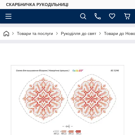
СКАРБНИЧКА РУКОДІЛЬНИЦІ
Товари та послуги
Рукоділля до свят
Товари до Ново