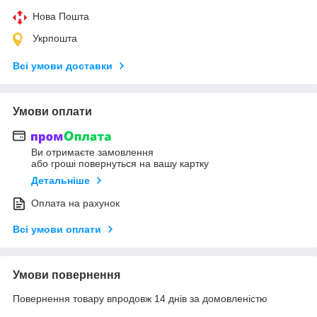
Нова Пошта
Укрпошта
Всі умови доставки
Умови оплати
Ви отримаєте замовлення
або гроші повернуться на вашу картку
Детальніше
Оплата на рахунок
Всі умови оплати
Умови повернення
Повернення товару впродовж 14 днів за домовленістю