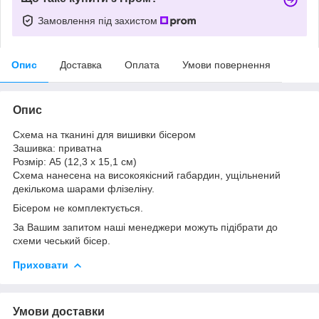
Замовлення під захистом
Опис
Доставка
Оплата
Умови повернення
Опис
Схема на тканині для вишивки бісером
Зашивка: приватна
Розмір: А5 (12,3 х 15,1 см)
Схема нанесена на високоякісний габардин, ущільнений
декількома шарами флізеліну.
Бісером не комплектується.
За Вашим запитом наші менеджери можуть підібрати до
схеми чеський бісер.
Приховати
Умови доставки