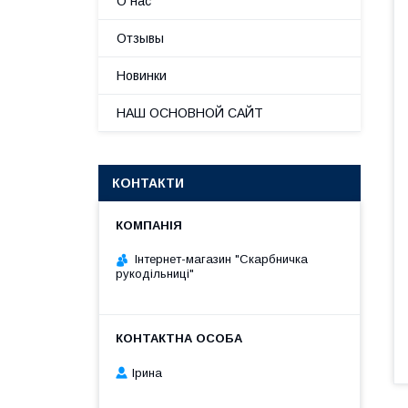
О нас
Отзывы
Новинки
НАШ ОСНОВНОЙ САЙТ
КОНТАКТИ
Інтернет-магазин "Скарбничка
рукодільниці"
Ірина