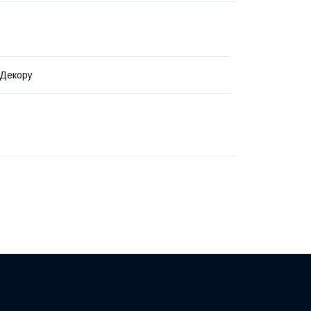
 Декору