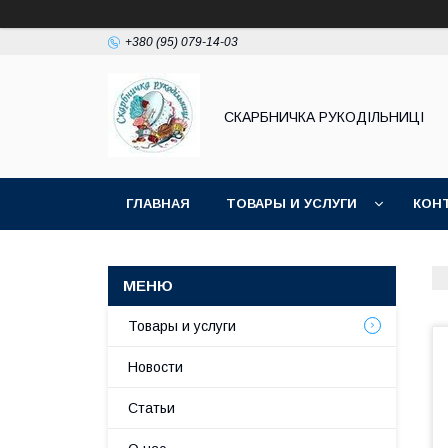
+380 (95) 079-14-03
СКАРБНИЧКА РУКОДІЛЬНИЦІ
ГЛАВНАЯ
ТОВАРЫ И УСЛУГИ
КОН
Товары и услуги
Новости
Статьи