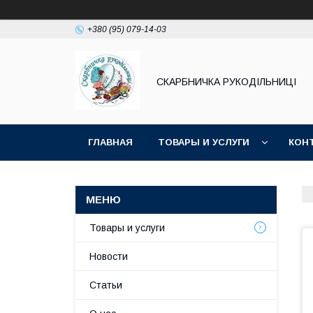
+380 (95) 079-14-03
СКАРБНИЧКА РУКОДІЛЬНИЦІ
ГЛАВНАЯ
ТОВАРЫ И УСЛУГИ
КОН
Товары и услуги
Новости
Статьи