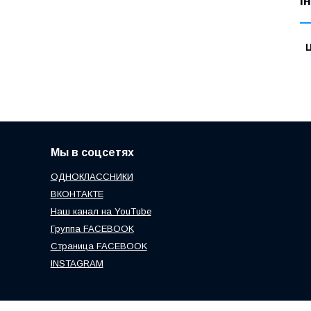
І
Ц
Мы в соцсетях
ОДНОКЛАССНИКИ
ВКОНТАКТЕ
Наш канал на YouTube
Группа FACEBOOK
Страница FACEBOOK
INSTAGRAM