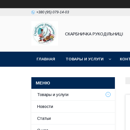
+380 (95) 079-14-03
СКАРБНИЧКА РУКОДІЛЬНИЦІ
ГЛАВНАЯ
ТОВАРЫ И УСЛУГИ
КОН
Товары и услуги
Новости
Статьи