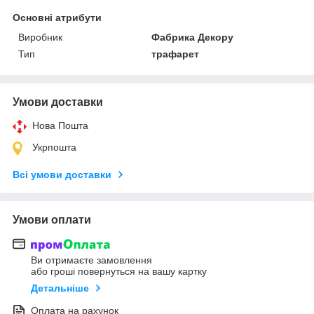
Основні атрибути
Виробник
Фабрика Декору
Тип
трафарет
Умови доставки
Нова Пошта
Укрпошта
Всі умови доставки
Умови оплати
Ви отримаєте замовлення
або гроші повернуться на вашу картку
Детальніше
Оплата на рахунок