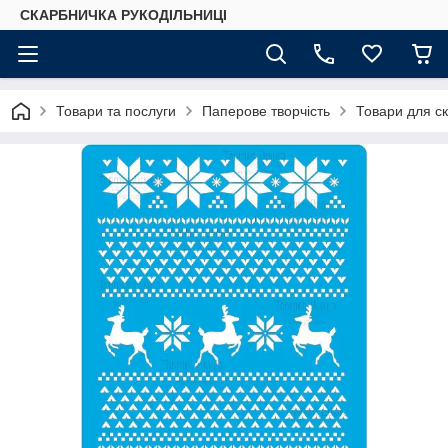
СКАРБНИЧКА РУКОДІЛЬНИЦІ
Товари та послуги
Паперове творчість
Товари для ск