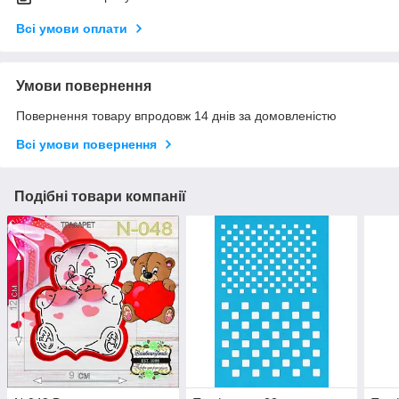
Всі умови оплати
Умови повернення
Повернення товару впродовж 14 днів за домовленістю
Всі умови повернення
Подібні товари компанії