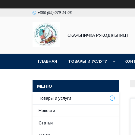
+380 (95) 079-14-03
СКАРБНИЧКА РУКОДІЛЬНИЦІ
ГЛАВНАЯ
ТОВАРЫ И УСЛУГИ
КОН
Товары и услуги
Новости
Статьи