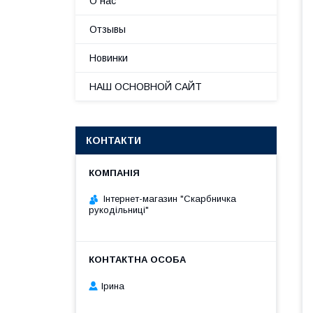
О нас
Отзывы
Новинки
НАШ ОСНОВНОЙ САЙТ
КОНТАКТИ
Інтернет-магазин "Скарбничка
рукодільниці"
Ірина