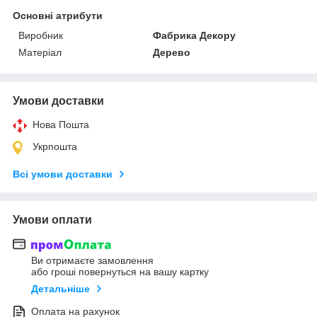
Основні атрибути
Виробник
Фабрика Декору
Матеріал
Дерево
Умови доставки
Нова Пошта
Укрпошта
Всі умови доставки
Умови оплати
Ви отримаєте замовлення
або гроші повернуться на вашу картку
Детальніше
Оплата на рахунок