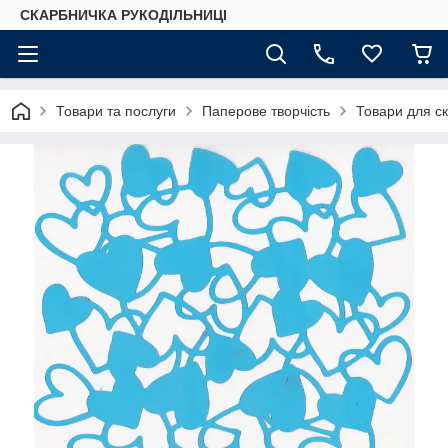
СКАРБНИЧКА РУКОДІЛЬНИЦІ
Товари та послуги
Паперове творчість
Товари для ск