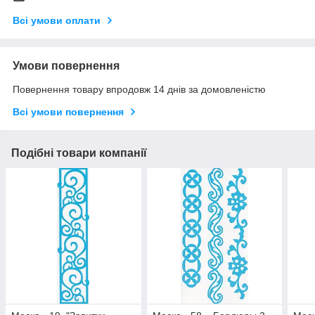
Всі умови оплати
Умови повернення
Повернення товару впродовж 14 днів за домовленістю
Всі умови повернення
Подібні товари компанії