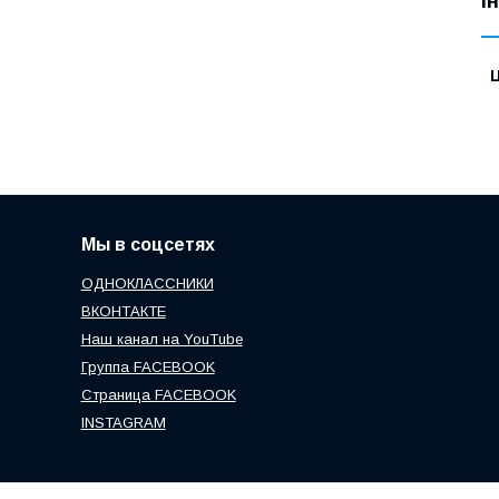
І
Ц
Мы в соцсетях
ОДНОКЛАССНИКИ
ВКОНТАКТЕ
Наш канал на YouTube
Группа FACEBOOK
Страница FACEBOOK
INSTAGRAM