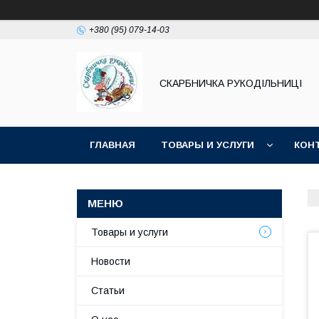
+380 (95) 079-14-03
СКАРБНИЧКА РУКОДІЛЬНИЦІ
ГЛАВНАЯ
ТОВАРЫ И УСЛУГИ
КОН
Товары и услуги
Новости
Статьи