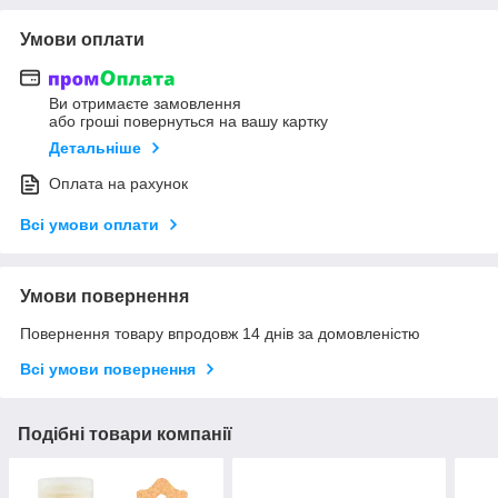
Умови оплати
Ви отримаєте замовлення
або гроші повернуться на вашу картку
Детальніше
Оплата на рахунок
Всі умови оплати
Умови повернення
Повернення товару впродовж 14 днів за домовленістю
Всі умови повернення
Подібні товари компанії