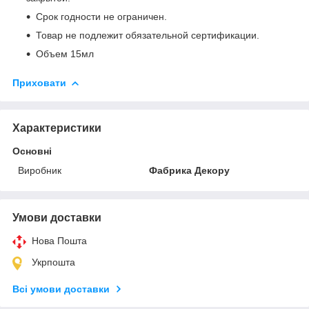
Срок годности не ограничен.
Товар не подлежит обязательной сертификации.
Объем 15мл
Приховати
Характеристики
Основні
Виробник
Фабрика Декору
Умови доставки
Нова Пошта
Укрпошта
Всі умови доставки