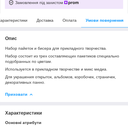
Замовлення під захистом
арактеристики
Доставка
Оплата
Умови повернення
Опис
Набор пайеток и бисера для прикладного творчества.
Набор состоит из трех составляющих пакетиков специально
подобранных по цветам.
Используется в прикладном творчестве и микс медиа.
Для украшения открыток, альбомов, коробочек, страничек,
декоративных панно.
Приховати
Характеристики
Основні атрибути