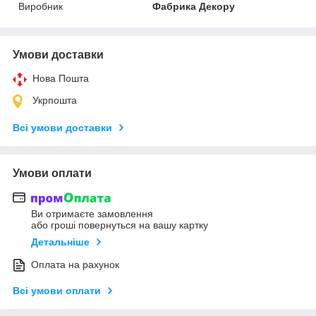
Виробник
Фабрика Декору
Умови доставки
Нова Пошта
Укрпошта
Всі умови доставки
Умови оплати
Ви отримаєте замовлення
або гроші повернуться на вашу картку
Детальніше
Оплата на рахунок
Всі умови оплати