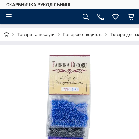
СКАРБНИЧКА РУКОДІЛЬНИЦІ
Товари та послуги
Паперове творчість
Товари для ск