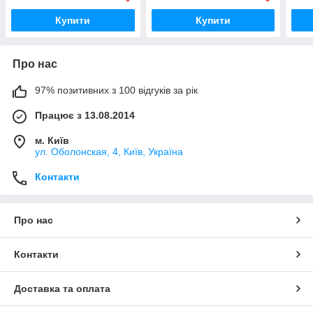
Купити
Купити
Про нас
97% позитивних з 100 відгуків за рік
Працює з 13.08.2014
м. Київ
ул. Оболонская, 4, Київ, Україна
Контакти
Про нас
Контакти
Доставка та оплата