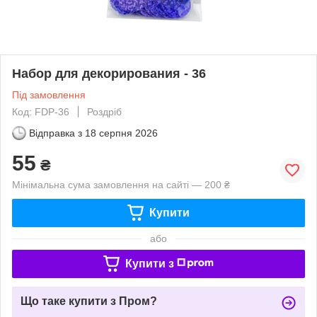
Набор для декорирования - 36
Під замовлення
Код: FDP-36
Роздріб
Відправка з
18 серпня 2026
55
₴
Мінімальна сума замовлення на сайті — 200 ₴
Купити
або
Купити з
Що таке купити з Пром?