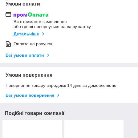
Умови оплати
Ви отримаєте замовлення
або гроші повернуться на вашу картку
Детальніше
Оплата на рахунок
Всі умови оплати
Умови повернення
Повернення товару впродовж 14 днів за домовленістю
Всі умови повернення
Подібні товари компанії