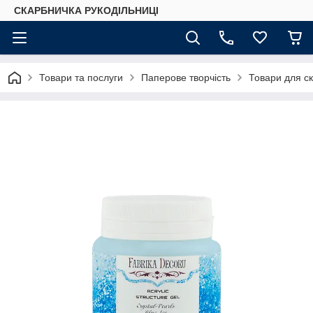
СКАРБНИЧКА РУКОДІЛЬНИЦІ
Товари та послуги
Паперове творчість
Товари для ск