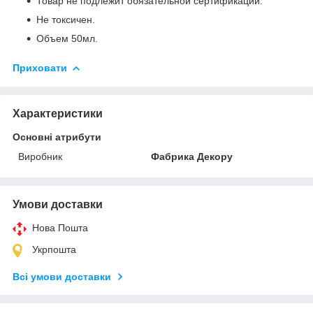
Товар не подлежит обязательной сертификации.
Не токсичен.
Объем 50мл.
Приховати
Характеристики
Основні атрибути
Виробник
Фабрика Декору
Умови доставки
Нова Пошта
Укрпошта
Всі умови доставки