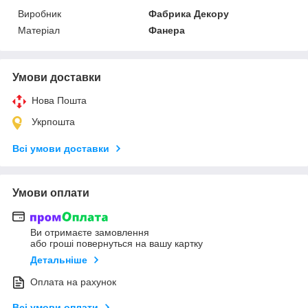
Виробник
Фабрика Декору
Матеріал
Фанера
Умови доставки
Нова Пошта
Укрпошта
Всі умови доставки
Умови оплати
Ви отримаєте замовлення
або гроші повернуться на вашу картку
Детальніше
Оплата на рахунок
Всі умови оплати