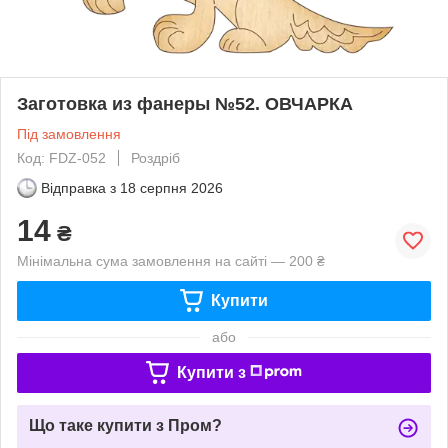
Заготовка из фанеры №52. ОВЧАРКА
Під замовлення
Код: FDZ-052
Роздріб
Відправка з
18 серпня 2026
14
₴
Мінімальна сума замовлення на сайті — 200 ₴
Купити
або
Купити з
Що таке купити з Пром?