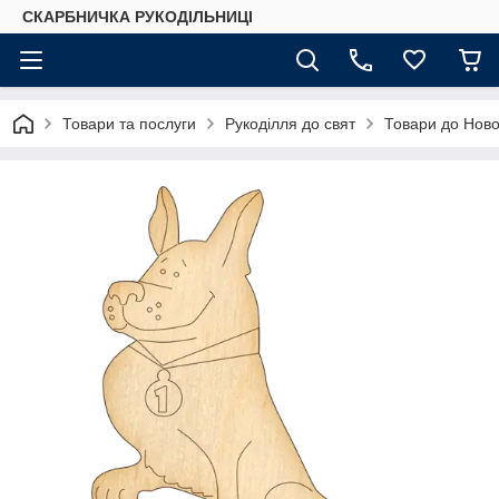
СКАРБНИЧКА РУКОДІЛЬНИЦІ
Товари та послуги
Рукоділля до свят
Товари до Ново