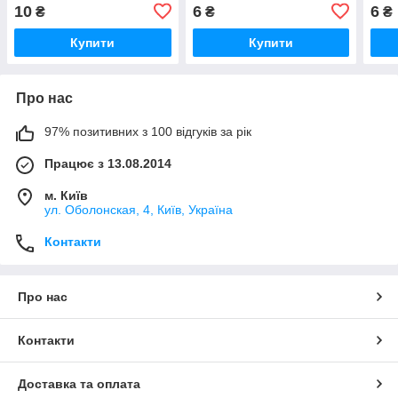
10
6
6
₴
₴
₴
Купити
Купити
Про нас
97% позитивних з 100 відгуків за рік
Працює з 13.08.2014
м. Київ
ул. Оболонская, 4, Київ, Україна
Контакти
Про нас
Контакти
Доставка та оплата