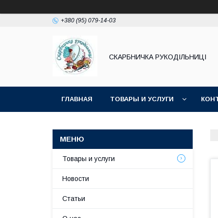
+380 (95) 079-14-03
СКАРБНИЧКА РУКОДІЛЬНИЦІ
ГЛАВНАЯ
ТОВАРЫ И УСЛУГИ
КОН
Товары и услуги
Новости
Статьи