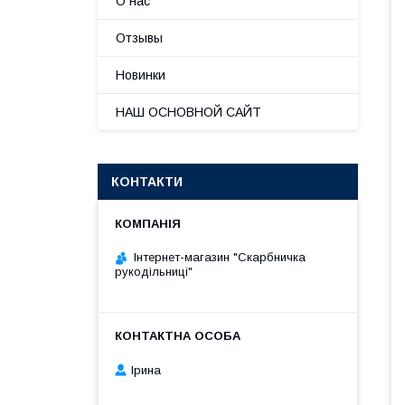
О нас
Отзывы
Новинки
НАШ ОСНОВНОЙ САЙТ
КОНТАКТИ
Інтернет-магазин "Скарбничка
рукодільниці"
Ірина