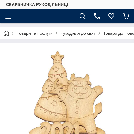
СКАРБНИЧКА РУКОДІЛЬНИЦІ
Товари та послуги
Рукоділля до свят
Товари до Ново