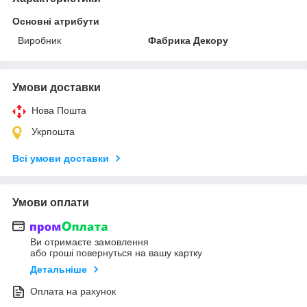
Основні атрибути
Виробник
Фабрика Декору
Умови доставки
Нова Пошта
Укрпошта
Всі умови доставки
Умови оплати
Ви отримаєте замовлення
або гроші повернуться на вашу картку
Детальніше
Оплата на рахунок