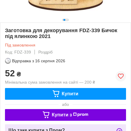
Заготовка для декорування FDZ-339 Бичок
під ялинкою 2021
Під замовлення
Код: FDZ-339
Роздріб
Відправка з
16 серпня 2026
52
₴
Мінімальна сума замовлення на сайті — 200 ₴
Купити
або
Купити з
Що таке купити з Пром?