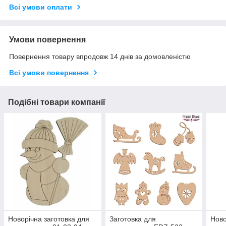
Всі умови оплати
Умови повернення
Повернення товару впродовж 14 днів за домовленістю
Всі умови повернення
Подібні товари компанії
Новорічна заготовка для
Заготовка для
Ново