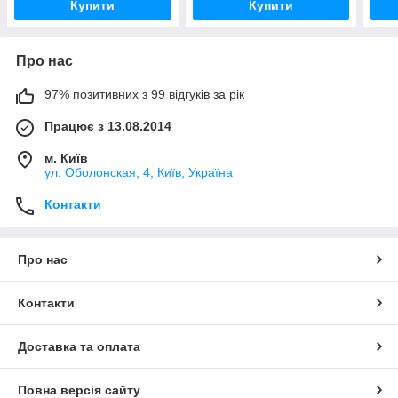
Купити
Купити
Про нас
97% позитивних з 99 відгуків за рік
Працює з 13.08.2014
м. Київ
ул. Оболонская, 4, Київ, Україна
Контакти
Про нас
Контакти
Доставка та оплата
Повна версія сайту