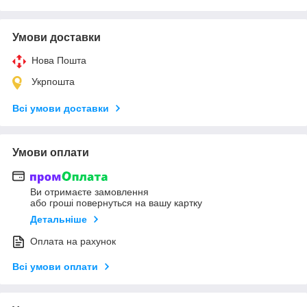
Умови доставки
Нова Пошта
Укрпошта
Всі умови доставки
Умови оплати
Ви отримаєте замовлення
або гроші повернуться на вашу картку
Детальніше
Оплата на рахунок
Всі умови оплати