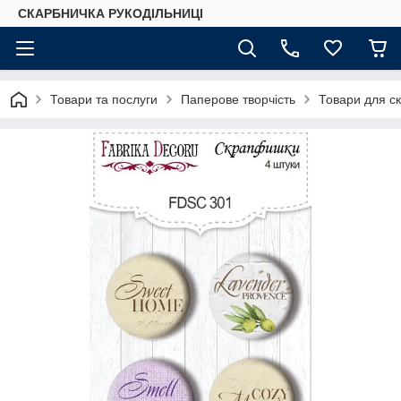
СКАРБНИЧКА РУКОДІЛЬНИЦІ
Товари та послуги
Паперове творчість
Товари для ск