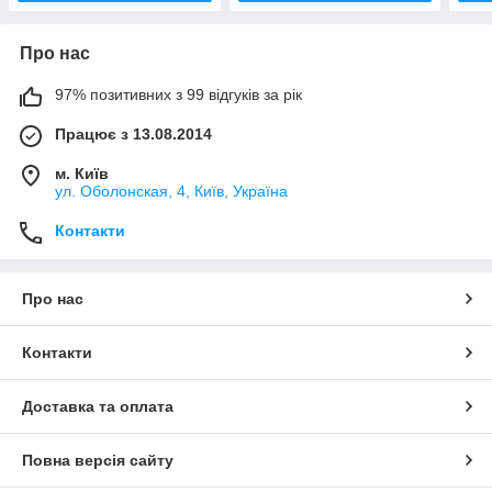
Про нас
97% позитивних з 99 відгуків за рік
Працює з 13.08.2014
м. Київ
ул. Оболонская, 4, Київ, Україна
Контакти
Про нас
Контакти
Доставка та оплата
Повна версія сайту