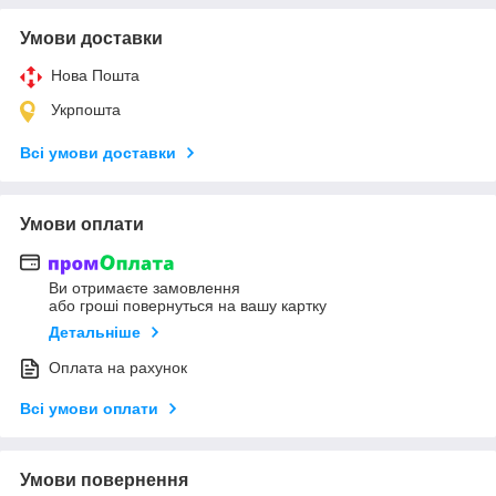
Умови доставки
Нова Пошта
Укрпошта
Всі умови доставки
Умови оплати
Ви отримаєте замовлення
або гроші повернуться на вашу картку
Детальніше
Оплата на рахунок
Всі умови оплати
Умови повернення