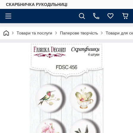
СКАРБНИЧКА РУКОДІЛЬНИЦІ
Товари та послуги
Паперове творчість
Товари для ск