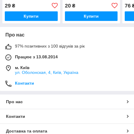
29
20
76
₴
₴
Купити
Купити
Про нас
97% позитивних з 100 відгуків за рік
Працює з 13.08.2014
м. Київ
ул. Оболонская, 4, Київ, Україна
Контакти
Про нас
Контакти
Доставка та оплата