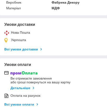
Виробник
Фабрика Декору
Матеріал
МДФ
Умови доставки
Нова Пошта
Укрпошта
Всі умови доставки
Умови оплати
Ви отримаєте замовлення
або гроші повернуться на вашу картку
Детальніше
Оплата на рахунок
Всі умови оплати