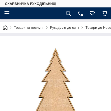
СКАРБНИЧКА РУКОДІЛЬНИЦІ
Товари та послуги
Рукоділля до свят
Товари до Ново