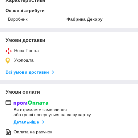
Характеристики
Основні атрибути
Виробник
Фабрика Декору
Умови доставки
Нова Пошта
Укрпошта
Всі умови доставки
Умови оплати
Ви отримаєте замовлення
або гроші повернуться на вашу картку
Детальніше
Оплата на рахунок