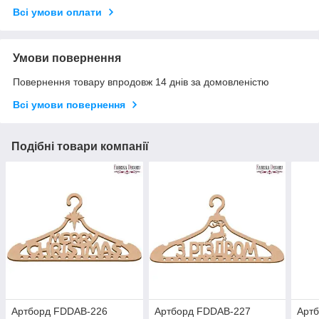
Всі умови оплати
Умови повернення
Повернення товару впродовж 14 днів за домовленістю
Всі умови повернення
Подібні товари компанії
Артборд FDDAB-226
Артборд FDDAB-227
Арт