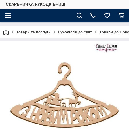
СКАРБНИЧКА РУКОДІЛЬНИЦІ
Товари та послуги
Рукоділля до свят
Товари до Ново