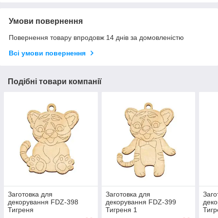
Умови повернення
Повернення товару впродовж 14 днів за домовленістю
Всі умови повернення
Подібні товари компанії
Заготовка для
Заготовка для
Заго
декорування FDZ-398
декорування FDZ-399
деко
Тигреня
Тигреня 1
Тигр