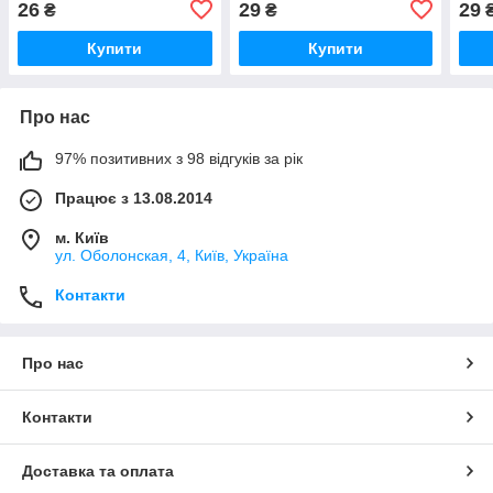
26
29
29
₴
₴
Купити
Купити
Про нас
97% позитивних з 98 відгуків за рік
Працює з 13.08.2014
м. Київ
ул. Оболонская, 4, Київ, Україна
Контакти
Про нас
Контакти
Доставка та оплата