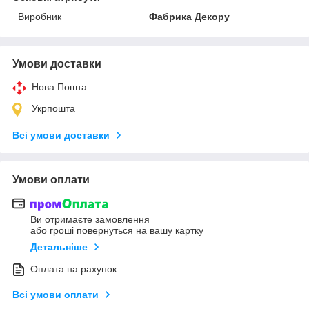
Виробник
Фабрика Декору
Умови доставки
Нова Пошта
Укрпошта
Всі умови доставки
Умови оплати
Ви отримаєте замовлення
або гроші повернуться на вашу картку
Детальніше
Оплата на рахунок
Всі умови оплати