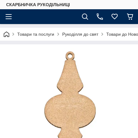
СКАРБНИЧКА РУКОДІЛЬНИЦІ
Товари та послуги
Рукоділля до свят
Товари до Ново