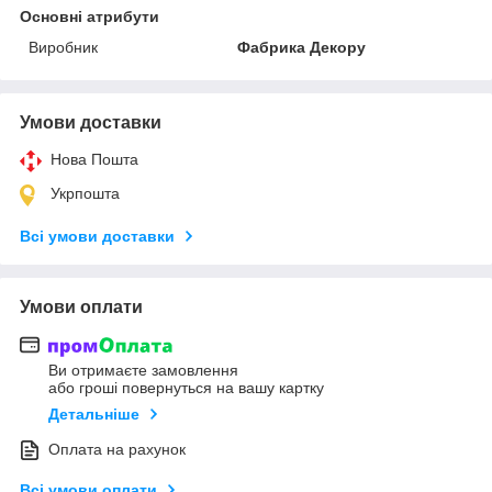
Основні атрибути
Виробник
Фабрика Декору
Умови доставки
Нова Пошта
Укрпошта
Всі умови доставки
Умови оплати
Ви отримаєте замовлення
або гроші повернуться на вашу картку
Детальніше
Оплата на рахунок
Всі умови оплати