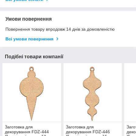
Умови повернення
Повернення товару впродовж 14 днів за домовленістю
Всі умови повернення
Подібні товари компанії
Заготовка для
Заготовка для
Заго
декорування FDZ-444
декорування FDZ-446
деко