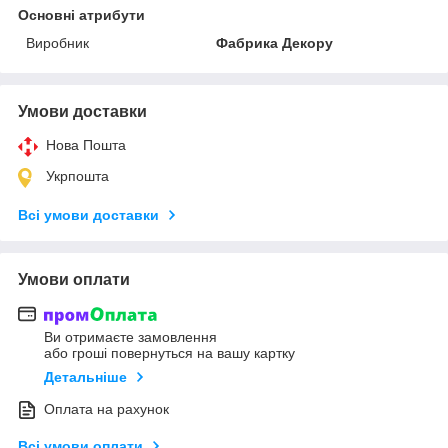
Основні атрибути
Виробник
Фабрика Декору
Умови доставки
Нова Пошта
Укрпошта
Всі умови доставки
Умови оплати
Ви отримаєте замовлення
або гроші повернуться на вашу картку
Детальніше
Оплата на рахунок
Всі умови оплати