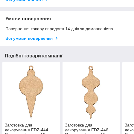
Умови повернення
Повернення товару впродовж 14 днів за домовленістю
Всі умови повернення
Подібні товари компанії
Заготовка для
Заготовка для
Заго
декорування FDZ-444
декорування FDZ-446
деко