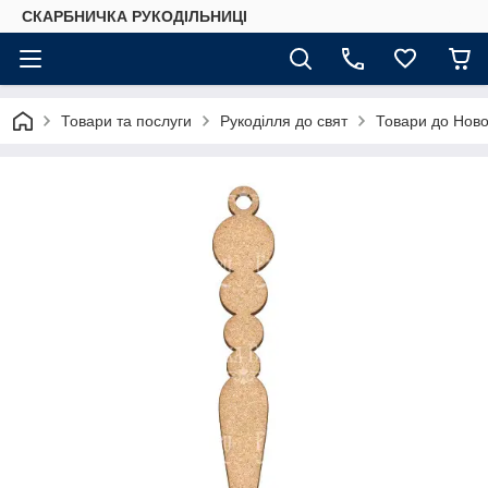
СКАРБНИЧКА РУКОДІЛЬНИЦІ
Товари та послуги
Рукоділля до свят
Товари до Ново