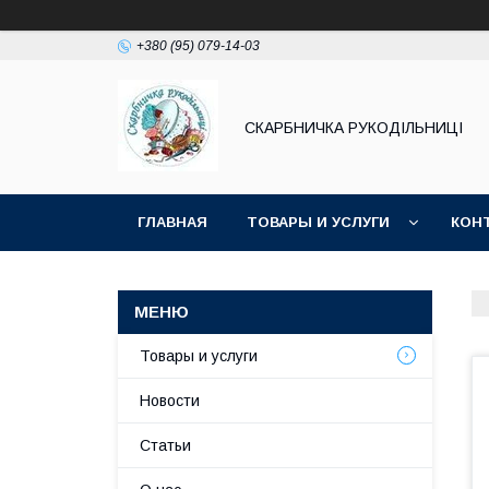
+380 (95) 079-14-03
СКАРБНИЧКА РУКОДІЛЬНИЦІ
ГЛАВНАЯ
ТОВАРЫ И УСЛУГИ
КОН
Товары и услуги
Новости
Статьи