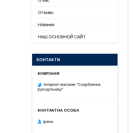
О нас
Отзывы
Новинки
НАШ ОСНОВНОЙ САЙТ
КОНТАКТИ
Інтернет-магазин "Скарбничка
рукодільниці"
Ірина