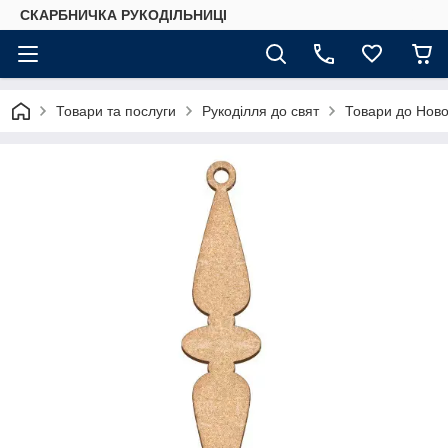
СКАРБНИЧКА РУКОДІЛЬНИЦІ
Товари та послуги
Рукоділля до свят
Товари до Ново