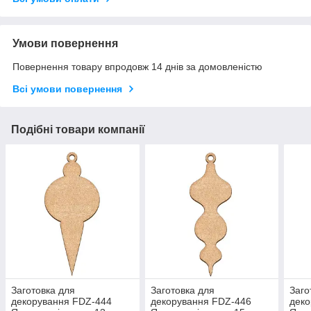
Умови повернення
Повернення товару впродовж 14 днів за домовленістю
Всі умови повернення
Подібні товари компанії
Заготовка для
Заготовка для
Заго
декорування FDZ-444
декорування FDZ-446
деко