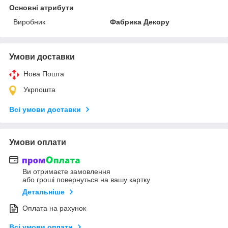
Основні атрибути
Виробник
Фабрика Декору
Умови доставки
Нова Пошта
Укрпошта
Всі умови доставки
Умови оплати
Ви отримаєте замовлення
або гроші повернуться на вашу картку
Детальніше
Оплата на рахунок
Всі умови оплати