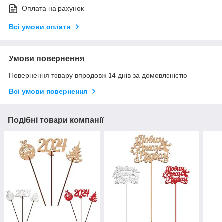
Оплата на рахунок
Всі умови оплати
Умови повернення
Повернення товару впродовж 14 днів за домовленістю
Всі умови повернення
Подібні товари компанії