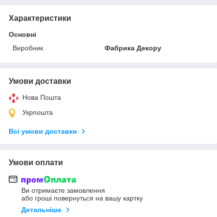
Характеристики
Основні
Виробник
Фабрика Декору
Умови доставки
Нова Пошта
Укрпошта
Всі умови доставки
Умови оплати
Ви отримаєте замовлення
або гроші повернуться на вашу картку
Детальніше