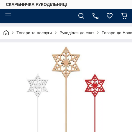
СКАРБНИЧКА РУКОДІЛЬНИЦІ
Товари та послуги
Рукоділля до свят
Товари до Ново