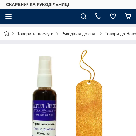
СКАРБНИЧКА РУКОДІЛЬНИЦІ
Товари та послуги
Рукоділля до свят
Товари до Ново