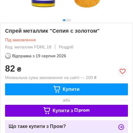
Спрей металлик "Сепия с золотом"
Під замовлення
Код: металлик FDML 18
Роздріб
Відправка з
19 серпня 2026
82
₴
Мінімальна сума замовлення на сайті — 200 ₴
Купити
або
Купити з
Що таке купити з Пром?