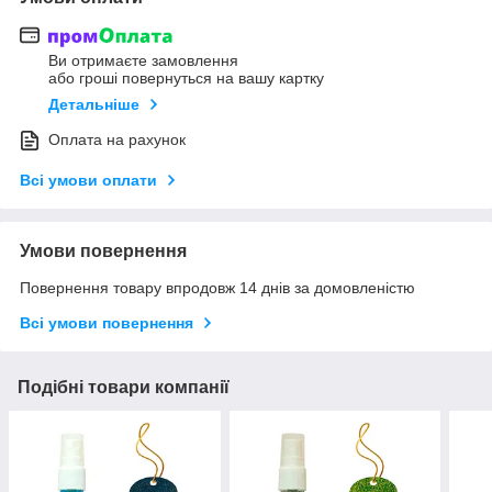
Ви отримаєте замовлення
або гроші повернуться на вашу картку
Детальніше
Оплата на рахунок
Всі умови оплати
Умови повернення
Повернення товару впродовж 14 днів за домовленістю
Всі умови повернення
Подібні товари компанії