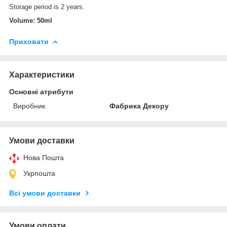
Storage period is 2 years.
Volume: 50ml
Приховати
Характеристики
Основні атрибути
Виробник
Фабрика Декору
Умови доставки
Нова Пошта
Укрпошта
Всі умови доставки
Умови оплати