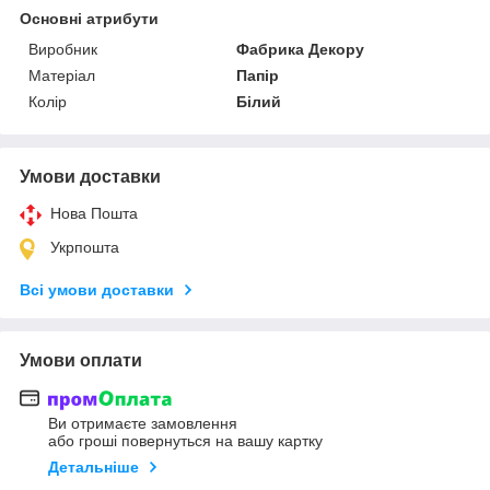
Основні атрибути
Виробник
Фабрика Декору
Матеріал
Папір
Колір
Білий
Умови доставки
Нова Пошта
Укрпошта
Всі умови доставки
Умови оплати
Ви отримаєте замовлення
або гроші повернуться на вашу картку
Детальніше