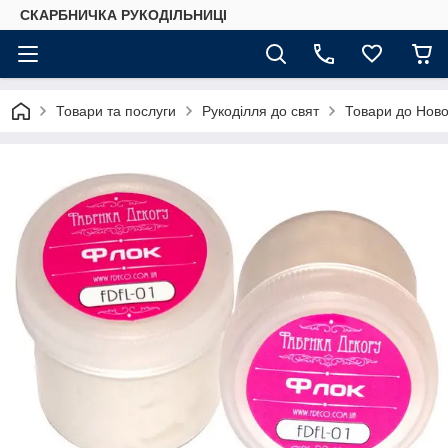
СКАРБНИЧКА РУКОДІЛЬНИЦІ
Товари та послуги
Рукоділля до свят
Товари до Ново