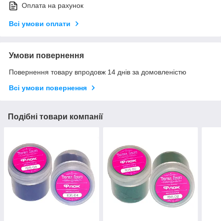
Оплата на рахунок
Всі умови оплати
Умови повернення
Повернення товару впродовж 14 днів за домовленістю
Всі умови повернення
Подібні товари компанії